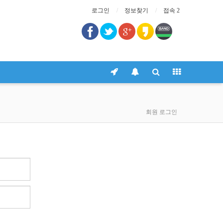
로그인
정보찾기
접속 2
회원 로그인